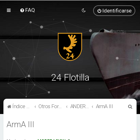
FAQ
Identificarse
24 Flotilla
B
Índice general
Otros Foros
ANDERE WAFFEN - SECCION OTROS JUEGOS
ArmA III
u
ArmA III
s
c