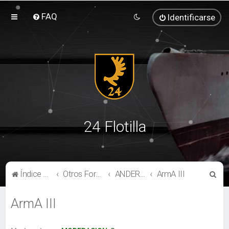
FAQ
Identificarse
24 Flotilla
B
Índice general
Otros Foros
ANDERE WAFFEN - SECCION OTROS JUEGOS
ArmA III
u
ArmA III
s
c