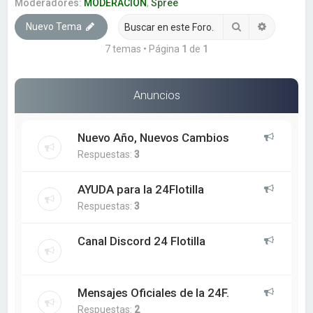
a
Moderadores:
MODERACION
,
Spree
r
Buscar
Búsqueda
Nuevo Tema
7 temas • Página
1
de
1
Anuncios
Nuevo Año, Nuevos Cambios
Respuestas:
3
AYUDA para la 24Flotilla
Respuestas:
3
Canal Discord 24 Flotilla
Mensajes Oficiales de la 24F.
Respuestas:
2