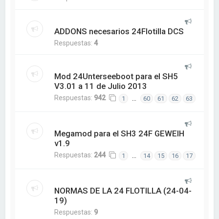
ADDONS necesarios 24Flotilla DCS
Respuestas:
4
Mod 24Unterseeboot para el SH5
V3.01 a 11 de Julio 2013
Respuestas:
942
…
1
60
61
62
63
Megamod para el SH3 24F GEWEIH
v1.9
Respuestas:
244
…
1
14
15
16
17
NORMAS DE LA 24 FLOTILLA (24-04-
19)
Respuestas:
9