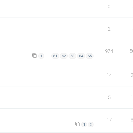
0
2
974
5
…
1
61
62
63
64
65
14
5
17
1
2