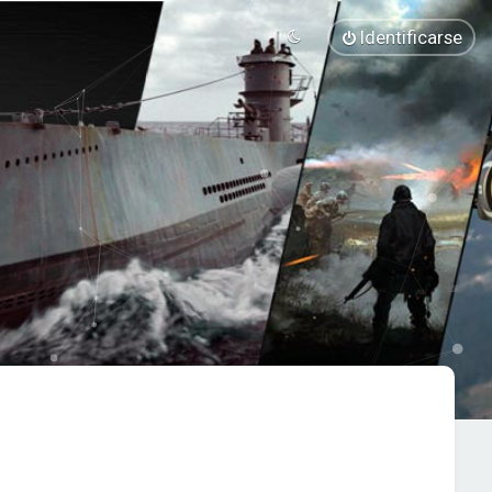
Identificarse