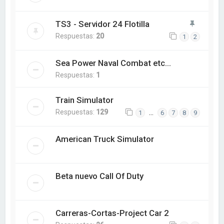
TS3 - Servidor 24 Flotilla
Respuestas:
20
1
2
Sea Power Naval Combat etc...
Respuestas:
1
Train Simulator
Respuestas:
129
…
1
6
7
8
9
American Truck Simulator
Beta nuevo Call Of Duty
Carreras-Cortas-Project Car 2