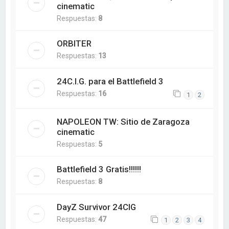
cinematic
Respuestas:
8
ORBITER
Respuestas:
13
24C.I.G. para el Battlefield 3
Respuestas:
16
1
2
NAPOLEON TW: Sitio de Zaragoza
cinematic
Respuestas:
5
Battlefield 3 Gratis!!!!!!
Respuestas:
8
DayZ Survivor 24CIG
Respuestas:
47
1
2
3
4