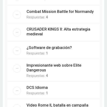
Combat Mission Battle for Normandy
Respuestas:
4
CRUSADER KINGS II: Alta estrategia
medieval
¿Software de grabación?
Respuestas:
1
Impresionante web sobre Elite
Dangerous
Respuestas:
4
DCS Idioma
Respuestas:
1
Video Rome II, batalla en campaña