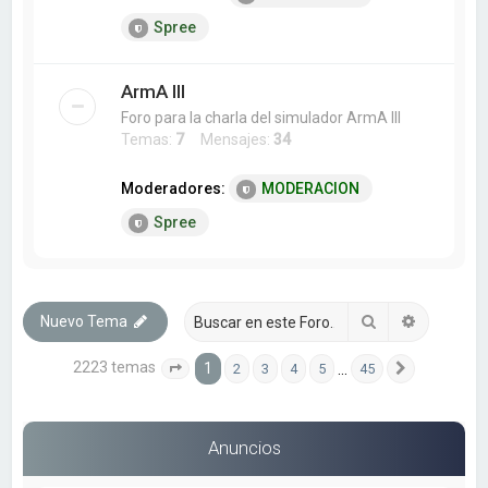
Spree
ArmA III
Foro para la charla del simulador ArmA III
Temas:
7
Mensajes:
34
Moderadores:
MODERACION
Spree
Buscar
Búsqueda
Nuevo Tema
2223 temas
1
…
2
3
4
5
45
Página
1
de
45
Siguiente
Anuncios