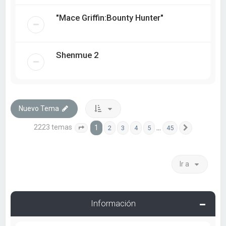
"Mace Griffin:Bounty Hunter"
Shenmue 2
Nuevo Tema
2223 temas
1
…
2
3
4
5
45
Página
1
de
45
Siguiente
Ir a
Información