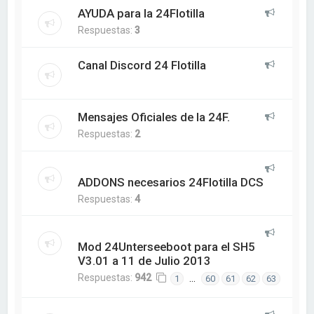
AYUDA para la 24Flotilla
Respuestas:
3
Canal Discord 24 Flotilla
Mensajes Oficiales de la 24F.
Respuestas:
2
ADDONS necesarios 24Flotilla DCS
Respuestas:
4
Mod 24Unterseeboot para el SH5
V3.01 a 11 de Julio 2013
Respuestas:
942
…
1
60
61
62
63