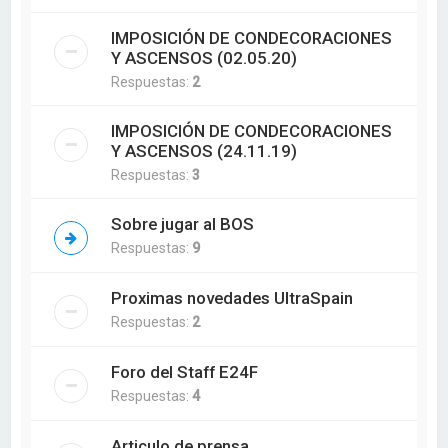
IMPOSICIÓN DE CONDECORACIONES
Y ASCENSOS (02.05.20)
Respuestas:
2
IMPOSICIÓN DE CONDECORACIONES
Y ASCENSOS (24.11.19)
Respuestas:
3
Sobre jugar al BOS
Respuestas:
9
Proximas novedades UltraSpain
Respuestas:
2
Foro del Staff E24F
Respuestas:
4
Articulo de prensa