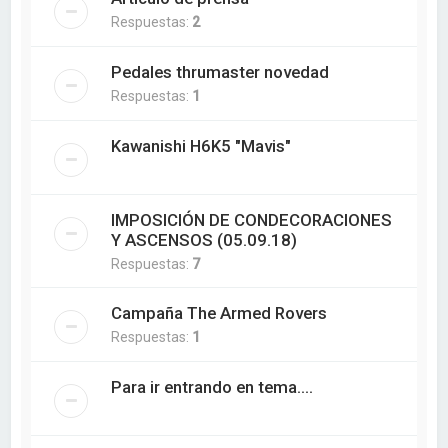
Respuestas:
2
Pedales thrumaster novedad
Respuestas:
1
Kawanishi H6K5 "Mavis"
IMPOSICIÓN DE CONDECORACIONES
Y ASCENSOS (05.09.18)
Respuestas:
7
Campaña The Armed Rovers
Respuestas:
1
Para ir entrando en tema....