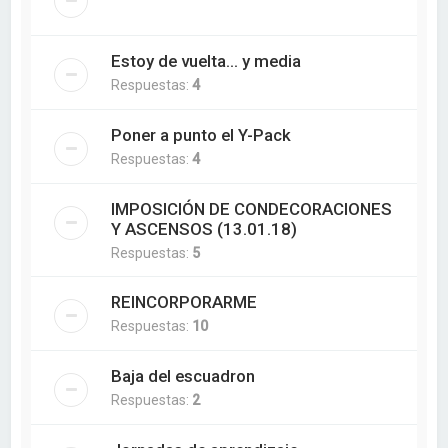
Estoy de vuelta... y media
Respuestas:
4
Poner a punto el Y-Pack
Respuestas:
4
IMPOSICIÓN DE CONDECORACIONES
Y ASCENSOS (13.01.18)
Respuestas:
5
REINCORPORARME
Respuestas:
10
Baja del escuadron
Respuestas:
2