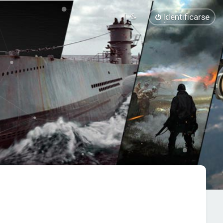
Identificarse