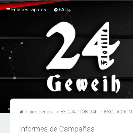
Enlaces rápidos
FAQ
Índice general
ESCUADRÓN 24F
ESCUADRÓN 2
Informes de Campañas