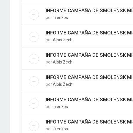
INFORME CAMPAÑA DE SMOLENSK MI
por
Trenkos
INFORME CAMPAÑA DE SMOLENSK MI
por
Alois Zech
INFORME CAMPAÑA DE SMOLENSK MI
por
Alois Zech
INFORME CAMPAÑA DE SMOLENSK MI
por
Alois Zech
INFORME CAMPAÑA DE SMOLENSK MI
por
Trenkos
INFORME CAMPAÑA DE SMOLENSK MI
por
Trenkos