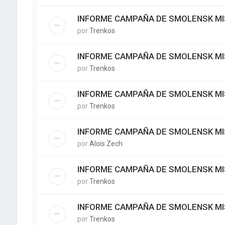
INFORME CAMPAÑA DE SMOLENSK MI
por
Trenkos
INFORME CAMPAÑA DE SMOLENSK MI
por
Trenkos
INFORME CAMPAÑA DE SMOLENSK MI
por
Trenkos
INFORME CAMPAÑA DE SMOLENSK MI
por
Alois Zech
INFORME CAMPAÑA DE SMOLENSK MI
por
Trenkos
INFORME CAMPAÑA DE SMOLENSK MI
por
Trenkos