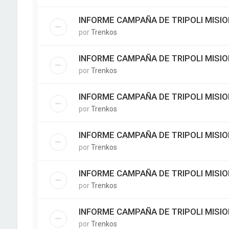
INFORME CAMPAÑA DE TRIPOLI MISIO
por
Trenkos
INFORME CAMPAÑA DE TRIPOLI MISIO
por
Trenkos
INFORME CAMPAÑA DE TRIPOLI MISIO
por
Trenkos
INFORME CAMPAÑA DE TRIPOLI MISIO
por
Trenkos
INFORME CAMPAÑA DE TRIPOLI MISIO
por
Trenkos
INFORME CAMPAÑA DE TRIPOLI MISIO
por
Trenkos