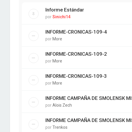
Informe Estándar
por
Sinichi14
INFORME-CRONICAS-109-4
por
More
INFORME-CRONICAS-109-2
por
More
INFORME-CRONICAS-109-3
por
More
INFORME CAMPAÑA DE SMOLENSK MI
por
Alois Zech
INFORME CAMPAÑA DE SMOLENSK MI
por
Trenkos