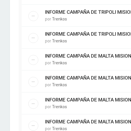
INFORME CAMPAÑA DE TRIPOLI MISIO
por
Trenkos
INFORME CAMPAÑA DE TRIPOLI MISIO
por
Trenkos
INFORME CAMPAÑA DE MALTA MISION
por
Trenkos
INFORME CAMPAÑA DE MALTA MISION
por
Trenkos
INFORME CAMPAÑA DE MALTA MISION
por
Trenkos
INFORME CAMPAÑA DE MALTA MISION
por
Trenkos