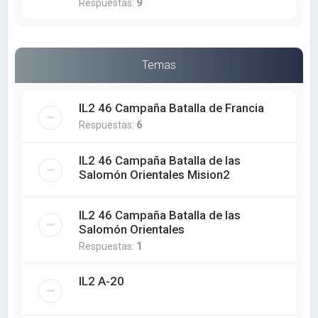
Respuestas:
9
Temas
IL2 46 Campaña Batalla de Francia
Respuestas:
6
IL2 46 Campaña Batalla de las
Salomón Orientales Mision2
IL2 46 Campaña Batalla de las
Salomón Orientales
Respuestas:
1
IL2 A-20