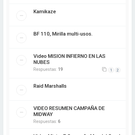
Kamikaze
BF 110, Mirilla multi-usos.
Video MISION INFIERNO EN LAS
NUBES
Respuestas:
19
1
2
Raid Marshalls
VIDEO RESUMEN CAMPAÑA DE
MIDWAY
Respuestas:
6