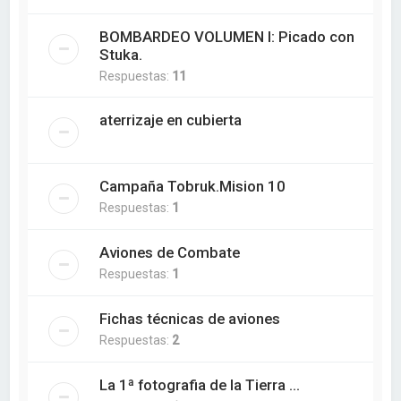
BOMBARDEO VOLUMEN I: Picado con
Stuka.
Respuestas:
11
aterrizaje en cubierta
Campaña Tobruk.Mision 10
Respuestas:
1
Aviones de Combate
Respuestas:
1
Fichas técnicas de aviones
Respuestas:
2
La 1ª fotografia de la Tierra ...