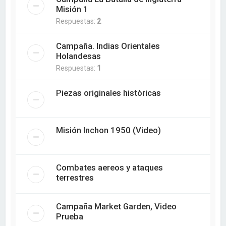
Misión 1
Respuestas:
2
Campaña. Indias Orientales
Holandesas
Respuestas:
1
Piezas originales històricas
Misión Inchon 1950 (Video)
Combates aereos y ataques
terrestres
Campaña Market Garden, Video
Prueba