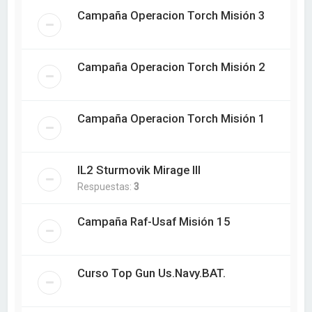
Campaña Operacion Torch Misión 3
Campaña Operacion Torch Misión 2
Campaña Operacion Torch Misión 1
IL2 Sturmovik Mirage III
Respuestas:
3
Campaña Raf-Usaf Misión 15
Curso Top Gun Us.Navy.BAT.