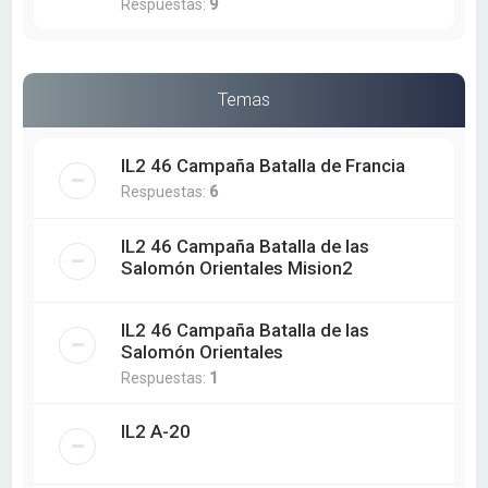
Respuestas:
9
Temas
IL2 46 Campaña Batalla de Francia
Respuestas:
6
IL2 46 Campaña Batalla de las
Salomón Orientales Mision2
IL2 46 Campaña Batalla de las
Salomón Orientales
Respuestas:
1
IL2 A-20