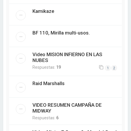
Kamikaze
BF 110, Mirilla multi-usos.
Video MISION INFIERNO EN LAS
NUBES
Respuestas:
19
1
2
Raid Marshalls
VIDEO RESUMEN CAMPAÑA DE
MIDWAY
Respuestas:
6