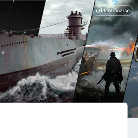
Identificarse