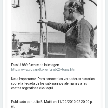
Foto U-889 fuente de la imagen:
http://www.cdvandt.org/fumb26-tunis.htm
Nota Importante: Para conocer las verdaderas historias
sobre la llegada de los submarinos alemanes a las
costas argentinas click aquí.
Publicado por Julio B. Mutti en 11/02/2010 02:20:00 p.
m.