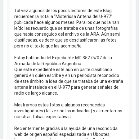
Tal vez algunos de los pocos lectores de este Blog
recuerden la nota la “Misteriosa Antena del U-977”
publicada hace algunos meses. Para los que no la han
leído les recuerdo que se trataba de unas fotografías
que había conseguido del archivo de la ARA. Aún semi
clasificadas, es decir que se desclasificaron las fotos
pero no el texto que las acompaña.
Estoy hablando del Expediente MD 35275/07 de la
Armada de la República Argentina.
Que este expediente esté aún en parte clasificado
generó en quien escribe y en un periodista reconocido
de este ámbito la idea de que se trataba de una extraña
antena instalada en el U-977 para generar señales de
radio de largo alcance.
Mostramos estas fotos a algunos reconocidos
investigadores (tal vez no los indicados) y alimentamos
nuestras falsas expectativas.
Recientemente gracias a la ayuda de una reconocida
web de origen español especializada en Ubootes,