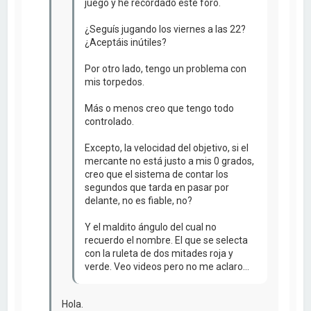
juego y he recordado este foro.
¿Seguís jugando los viernes a las 22?
¿Aceptáis inútiles?
Por otro lado, tengo un problema con
mis torpedos.
Más o menos creo que tengo todo
controlado.
Excepto, la velocidad del objetivo, si el
mercante no está justo a mis 0 grados,
creo que el sistema de contar los
segundos que tarda en pasar por
delante, no es fiable, no?
Y el maldito ángulo del cual no
recuerdo el nombre. El que se selecta
con la ruleta de dos mitades roja y
verde. Veo videos pero no me aclaro...
Hola.