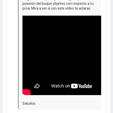
posición del buque objetivo con respecto a tu
proa. Mira a ver si con este vídeo te aclaras:
Saludos.