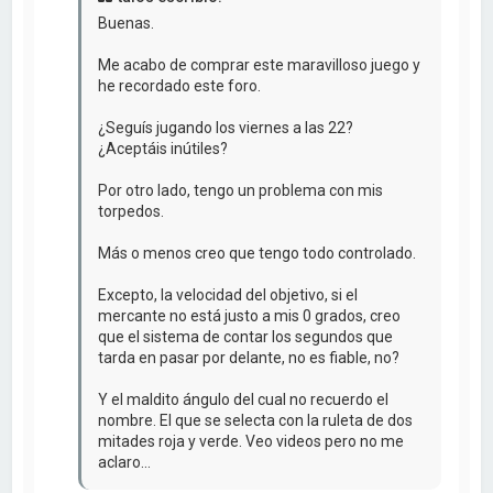
Buenas.
Me acabo de comprar este maravilloso juego y
he recordado este foro.
¿Seguís jugando los viernes a las 22?
¿Aceptáis inútiles?
Por otro lado, tengo un problema con mis
torpedos.
Más o menos creo que tengo todo controlado.
Excepto, la velocidad del objetivo, si el
mercante no está justo a mis 0 grados, creo
que el sistema de contar los segundos que
tarda en pasar por delante, no es fiable, no?
Y el maldito ángulo del cual no recuerdo el
nombre. El que se selecta con la ruleta de dos
mitades roja y verde. Veo videos pero no me
aclaro...