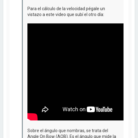
Para el cálculo de la velocidad pégale un
vistazo a este video que subí el otro día:
Sobre el ángulo que nombras, se trata del
Angle On Bow (AOB). Es el ángulo que mide la