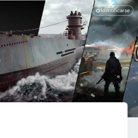
Identificarse