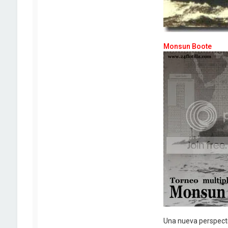
Monsun Boote
Una nueva perspectiv