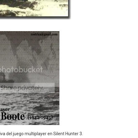
a del juego multiplayer en Silent Hunter 3.