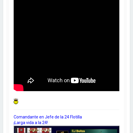
Comandante en Jefe de la 24 Flotilla
¡Larga vida a la 24!