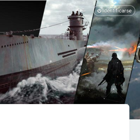
Identificarse