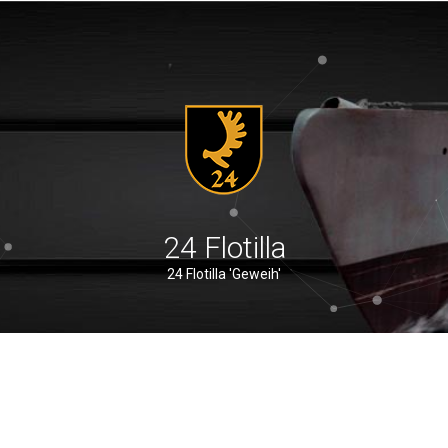
24 Flotilla
24 Flotilla 'Geweih'