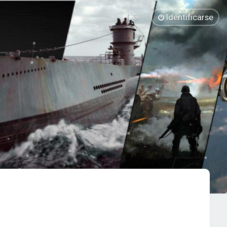
Identificarse